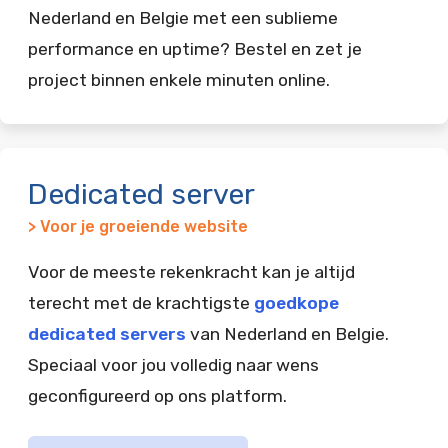
Nederland en Belgie met een sublieme
performance en uptime? Bestel en zet je
project binnen enkele minuten online.
Dedicated server
> Voor je groeiende website
Voor de meeste rekenkracht kan je altijd
terecht met de krachtigste
goedkope
dedicated servers
van Nederland en Belgie.
Speciaal voor jou volledig naar wens
geconfigureerd op ons platform.