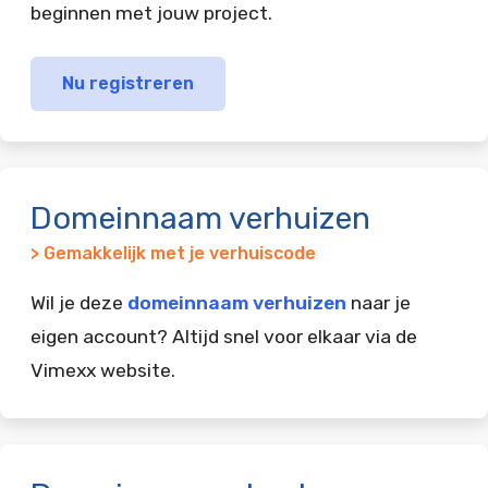
beginnen met jouw project.
Nu registreren
Domeinnaam verhuizen
> Gemakkelijk met je verhuiscode
Wil je deze
domeinnaam verhuizen
naar je
eigen account? Altijd snel voor elkaar via de
Vimexx website.