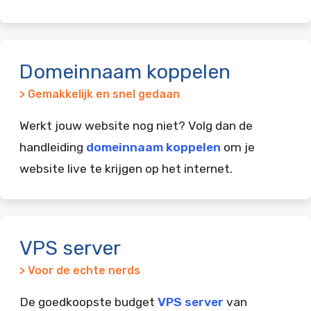
Domeinnaam koppelen
> Gemakkelijk en snel gedaan
Werkt jouw website nog niet? Volg dan de
handleiding
domeinnaam koppelen
om je
website live te krijgen op het internet.
VPS server
> Voor de echte nerds
De goedkoopste budget
VPS server
van