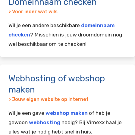
Domeinnaam checken
> Voor ieder wat wils
Wil je een andere beschikbare
domeinnaam
checken
? Misschien is jouw droomdomein nog
wel beschikbaar om te checken!
Webhosting of webshop
maken
> Jouw eigen website op internet
Wil je een gave
webshop maken
of heb je
gewoon
webhosting
nodig? Bij Vimexx haal je
alles wat je nodig hebt snel in huis.